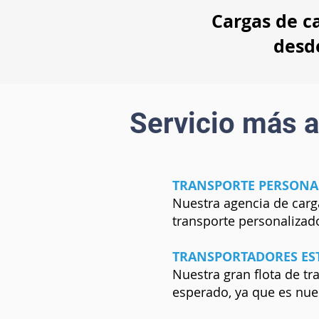
Cargas de c
desd
Servicio más a
TRANSPORTE PERSONA
Nuestra agencia de carg
transporte personalizad
TRANSPORTADORES ES
Nuestra gran flota de tr
esperado, ya que es nues