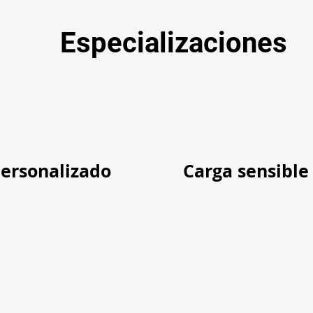
Especializaciones
personalizado
Carga sensible