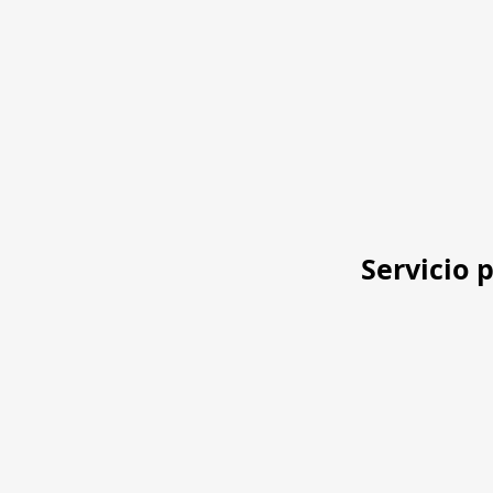
Servicio 